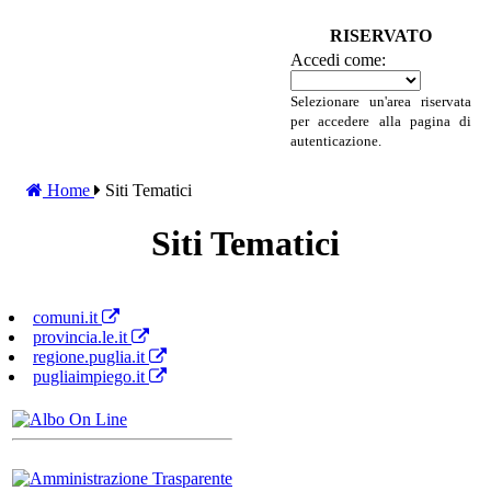
RISERVATO
Accedi come:
Selezionare un'area riservata
per accedere alla pagina di
autenticazione.
Home
Siti Tematici
Siti Tematici
comuni.it
provincia.le.it
regione.puglia.it
pugliaimpiego.it