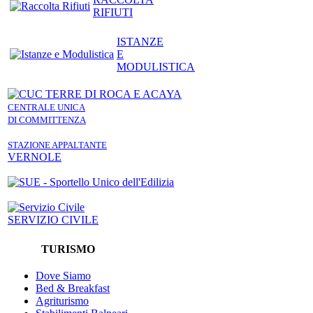
RIFIUTI
ISTANZE
E
MODULISTICA
CENTRALE UNICA
DI COMMITTENZA
STAZIONE APPALTANTE
VERNOLE
SERVIZIO CIVILE
TURISMO
Dove Siamo
Bed & Breakfast
Agriturismo