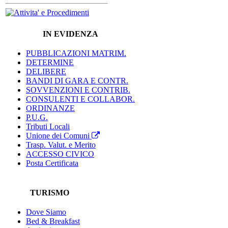
IN EVIDENZA
PUBBLICAZIONI MATRIM.
DETERMINE
DELIBERE
BANDI DI GARA E CONTR.
SOVVENZIONI E CONTRIB.
CONSULENTI E COLLABOR.
ORDINANZE
P.U.G.
Tributi Locali
Unione dei Comuni
Trasp. Valut. e Merito
ACCESSO CIVICO
Posta Certificata
TURISMO
Dove Siamo
Bed & Breakfast