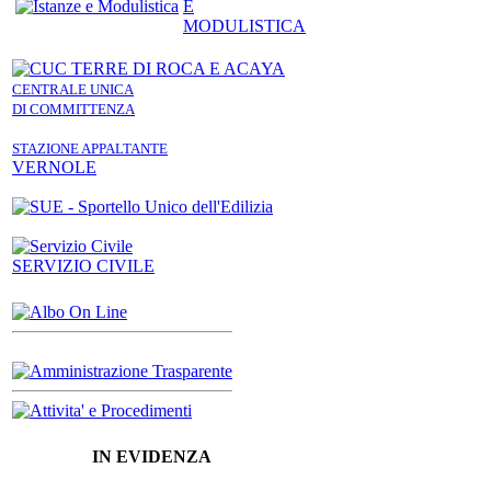
E
MODULISTICA
CENTRALE UNICA
DI COMMITTENZA
STAZIONE APPALTANTE
VERNOLE
SERVIZIO CIVILE
IN EVIDENZA