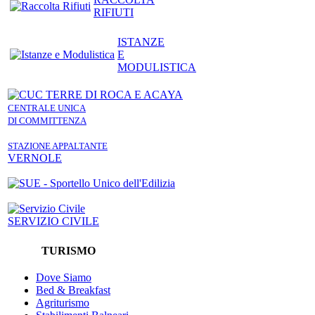
RIFIUTI
ISTANZE
E
MODULISTICA
CENTRALE UNICA
DI COMMITTENZA
STAZIONE APPALTANTE
VERNOLE
SERVIZIO CIVILE
TURISMO
Dove Siamo
Bed & Breakfast
Agriturismo