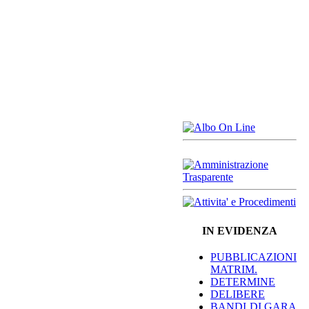
IN EVIDENZA
PUBBLICAZIONI
MATRIM.
DETERMINE
DELIBERE
BANDI DI GARA