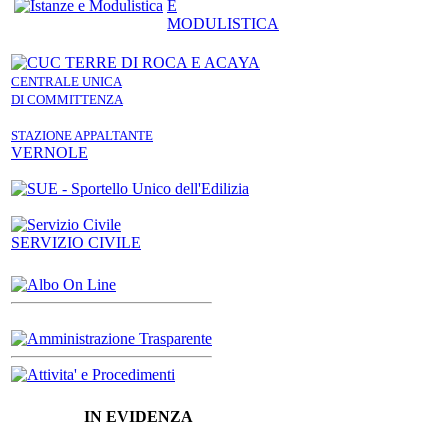
E
MODULISTICA
CENTRALE UNICA
DI COMMITTENZA
STAZIONE APPALTANTE
VERNOLE
SERVIZIO CIVILE
IN EVIDENZA