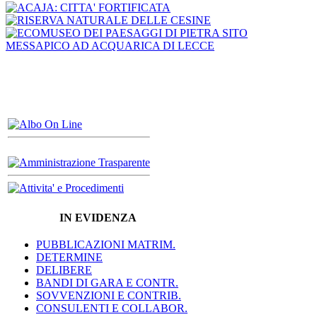
IN EVIDENZA
PUBBLICAZIONI MATRIM.
DETERMINE
DELIBERE
BANDI DI GARA E CONTR.
SOVVENZIONI E CONTRIB.
CONSULENTI E COLLABOR.