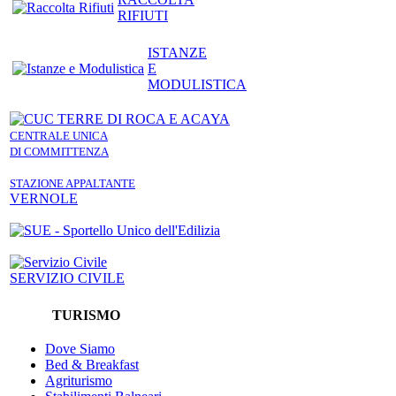
RIFIUTI
ISTANZE
E
MODULISTICA
CENTRALE UNICA
DI COMMITTENZA
STAZIONE APPALTANTE
VERNOLE
SERVIZIO CIVILE
TURISMO
Dove Siamo
Bed & Breakfast
Agriturismo