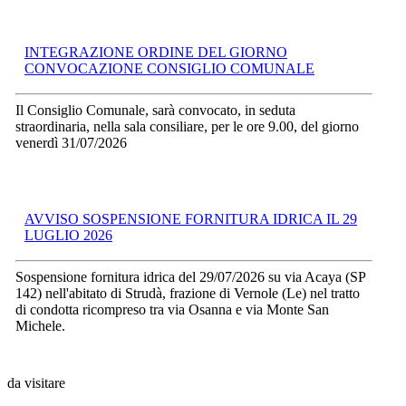
INTEGRAZIONE ORDINE DEL GIORNO
CONVOCAZIONE CONSIGLIO COMUNALE
Il Consiglio Comunale, sarà convocato, in seduta
straordinaria, nella sala consiliare, per le ore 9.00, del giorno
venerdì 31/07/2026
AVVISO SOSPENSIONE FORNITURA IDRICA IL 29
LUGLIO 2026
Sospensione fornitura idrica del 29/07/2026 su via Acaya (SP
142) nell'abitato di Strudà, frazione di Vernole (Le) nel tratto
di condotta ricompreso tra via Osanna e via Monte San
Michele.
da visitare