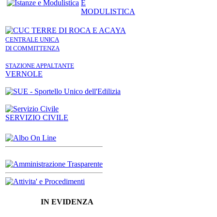
E
MODULISTICA
CENTRALE UNICA
DI COMMITTENZA
STAZIONE APPALTANTE
VERNOLE
SERVIZIO CIVILE
IN EVIDENZA