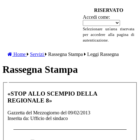
RISERVATO
Accedi come:
Selezionare un'area riservata
per accedere alla pagina di
autenticazione.
Home
Servizi
Rassegna Stampa
Leggi Rassegna
Rassegna Stampa
«STOP ALLO SCEMPIO DELLA
REGIONALE 8»
Gazzetta del Mezzogiorno del 09/02/2013
Inserita da: Ufficio del sindaco