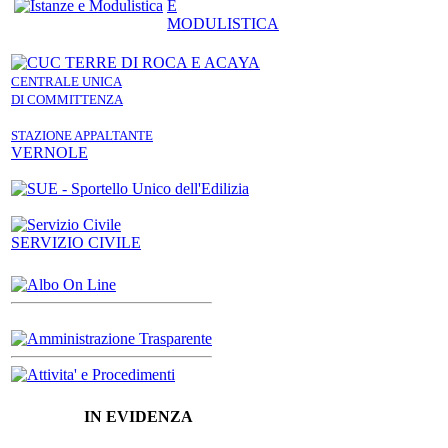
E
MODULISTICA
CENTRALE UNICA
DI COMMITTENZA
STAZIONE APPALTANTE
VERNOLE
SERVIZIO CIVILE
IN EVIDENZA