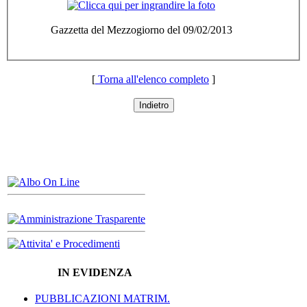
Gazzetta del Mezzogiorno del 09/02/2013
[
Torna all'elenco completo
]
Indietro
IN EVIDENZA
PUBBLICAZIONI MATRIM.