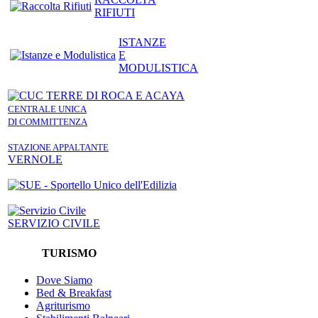
RIFIUTI
ISTANZE
E
MODULISTICA
CENTRALE UNICA
DI COMMITTENZA
STAZIONE APPALTANTE
VERNOLE
SERVIZIO CIVILE
TURISMO
Dove Siamo
Bed & Breakfast
Agriturismo