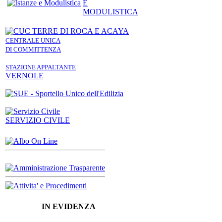
E
MODULISTICA
CENTRALE UNICA
DI COMMITTENZA
STAZIONE APPALTANTE
VERNOLE
SERVIZIO CIVILE
IN EVIDENZA