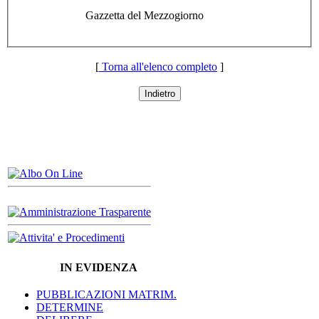
Gazzetta del Mezzogiorno
[
Torna all'elenco completo
]
Indietro
IN EVIDENZA
PUBBLICAZIONI MATRIM.
DETERMINE