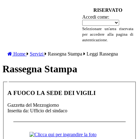
RISERVATO
Accedi come:
Selezionare un'area riservata
per accedere alla pagina di
autenticazione.
Home
Servizi
Rassegna Stampa
Leggi Rassegna
Rassegna Stampa
A FUOCO LA SEDE DEI VIGILI
Gazzetta del Mezzogiorno
Inserita da: Ufficio del sindaco