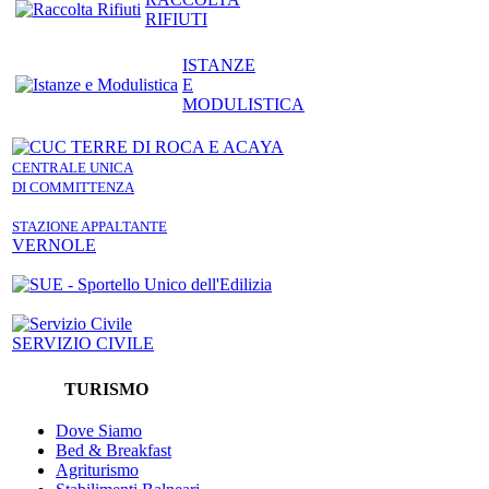
RIFIUTI
ISTANZE
E
MODULISTICA
CENTRALE UNICA
DI COMMITTENZA
STAZIONE APPALTANTE
VERNOLE
SERVIZIO CIVILE
TURISMO
Dove Siamo
Bed & Breakfast
Agriturismo