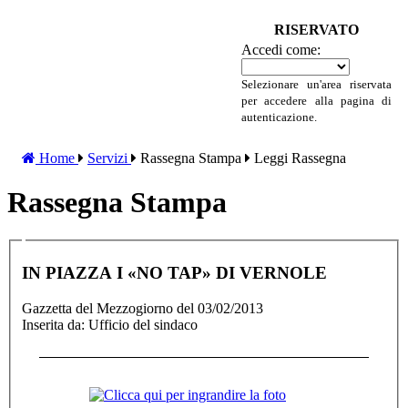
RISERVATO
Accedi come:
Selezionare un'area riservata
per accedere alla pagina di
autenticazione.
Home
Servizi
Rassegna Stampa
Leggi Rassegna
Rassegna Stampa
IN PIAZZA I «NO TAP» DI VERNOLE
Gazzetta del Mezzogiorno del 03/02/2013
Inserita da: Ufficio del sindaco