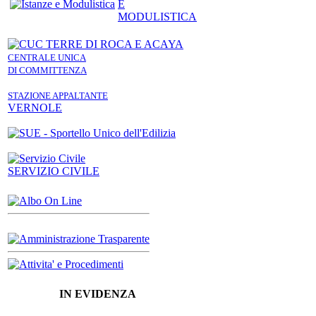
E
MODULISTICA
CENTRALE UNICA
DI COMMITTENZA
STAZIONE APPALTANTE
VERNOLE
SERVIZIO CIVILE
IN EVIDENZA