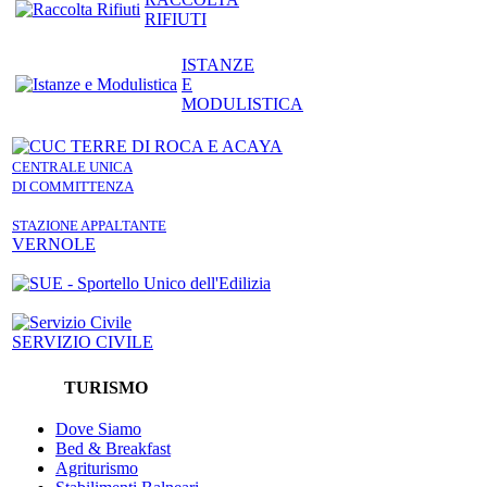
RIFIUTI
ISTANZE
E
MODULISTICA
CENTRALE UNICA
DI COMMITTENZA
STAZIONE APPALTANTE
VERNOLE
SERVIZIO CIVILE
TURISMO
Dove Siamo
Bed & Breakfast
Agriturismo