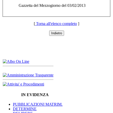
Gazzetta del Mezzogiorno del 03/02/2013
[
Torna all'elenco completo
]
Indietro
IN EVIDENZA
PUBBLICAZIONI MATRIM.
DETERMINE