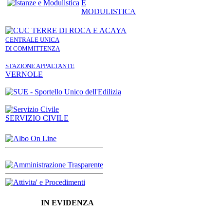
E
MODULISTICA
CENTRALE UNICA
DI COMMITTENZA
STAZIONE APPALTANTE
VERNOLE
SERVIZIO CIVILE
IN EVIDENZA