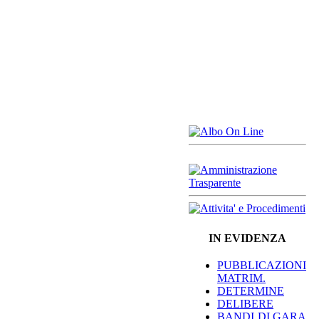
IN EVIDENZA
PUBBLICAZIONI
MATRIM.
DETERMINE
DELIBERE
BANDI DI GARA