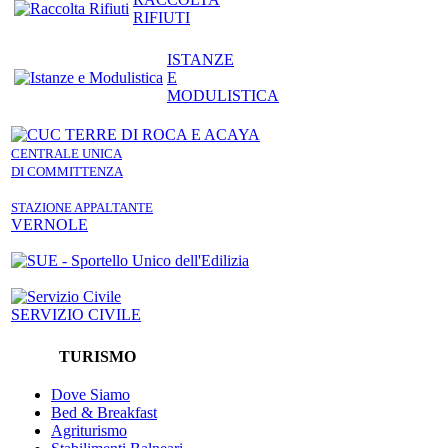
RIFIUTI
ISTANZE
E
MODULISTICA
CENTRALE UNICA
DI COMMITTENZA
STAZIONE APPALTANTE
VERNOLE
SERVIZIO CIVILE
TURISMO
Dove Siamo
Bed & Breakfast
Agriturismo